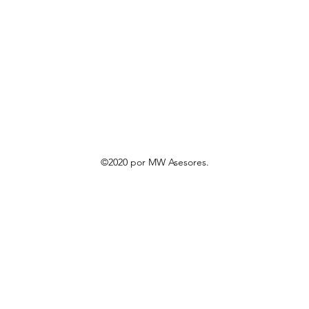
©2020 por MW Asesores.